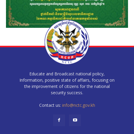
Educate and Broadcast national policy,
Information, positive state of affairs, focusing on
the improvement of citizens for the national
security success.
Contact us:
info@nctc.gov.kh