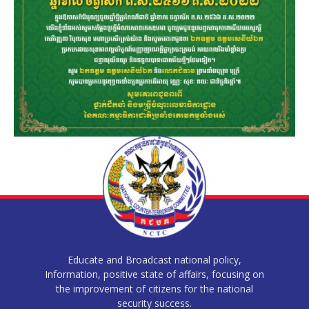
Educate and Broadcast national policy,
Information, positive state of affairs, focusing on
the improvement of citizens for the national
security success.