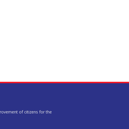
provement of citizens for the