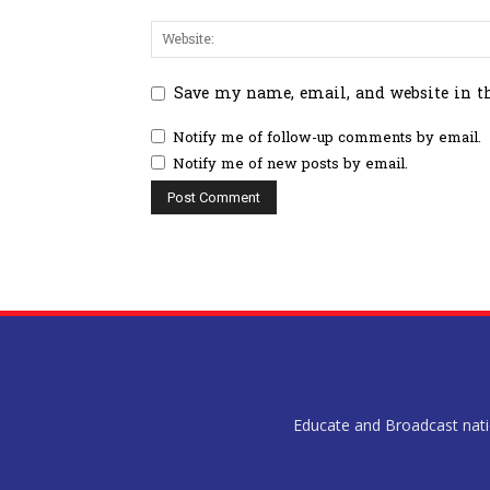
Save my name, email, and website in t
Notify me of follow-up comments by email.
Notify me of new posts by email.
Educate and Broadcast nation