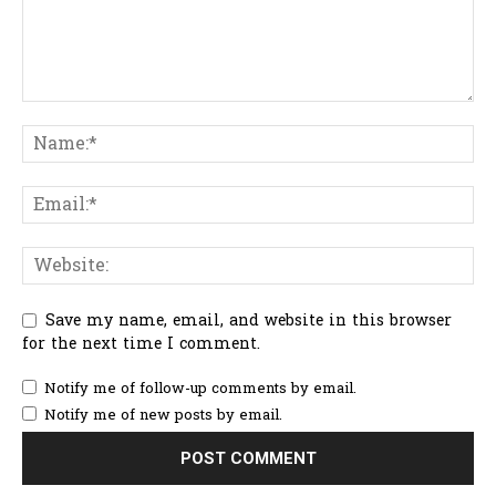
Save my name, email, and website in this browser
for the next time I comment.
Notify me of follow-up comments by email.
Notify me of new posts by email.