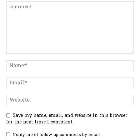
Save my name, email, and website in this browser
for the next time I comment.
Notify me of follow-up comments by email.