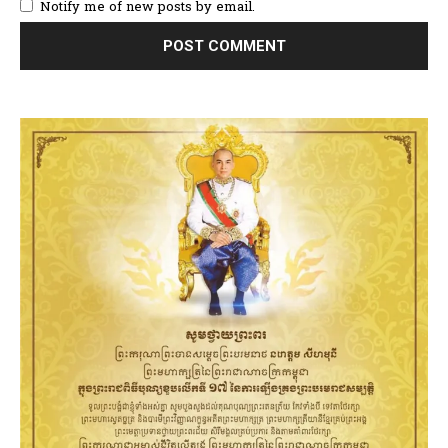
Notify me of new posts by email.