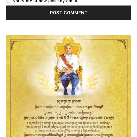
Notify me of new posts by email.