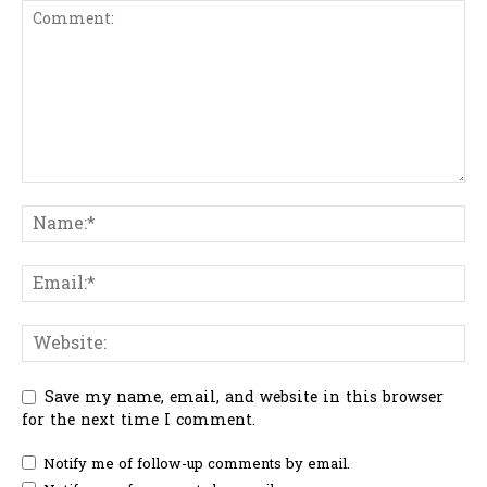
Save my name, email, and website in this browser
for the next time I comment.
Notify me of follow-up comments by email.