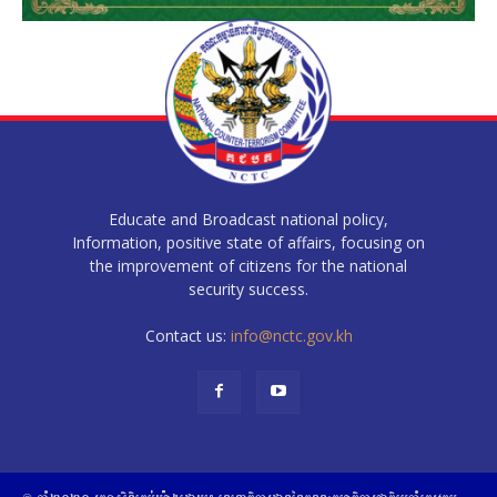
Educate and Broadcast national policy,
Information, positive state of affairs, focusing on
the improvement of citizens for the national
security success.
Contact us:
info@nctc.gov.kh