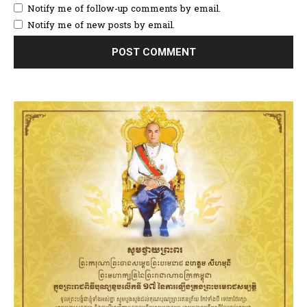
Notify me of follow-up comments by email.
Notify me of new posts by email.