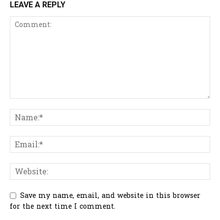
LEAVE A REPLY
Save my name, email, and website in this browser
for the next time I comment.