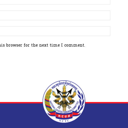
his browser for the next time I comment.