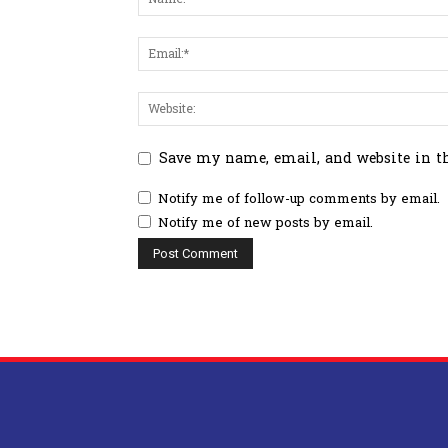
Save my name, email, and website in t
Notify me of follow-up comments by email.
Notify me of new posts by email.