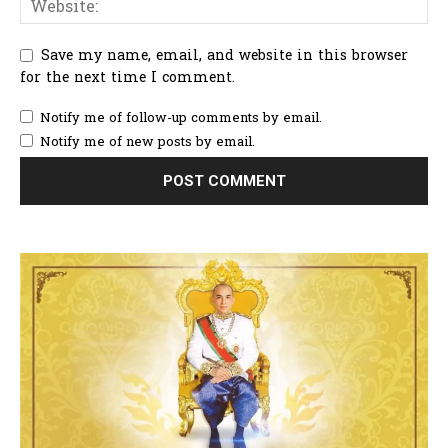
Save my name, email, and website in this browser
for the next time I comment.
Notify me of follow-up comments by email.
Notify me of new posts by email.