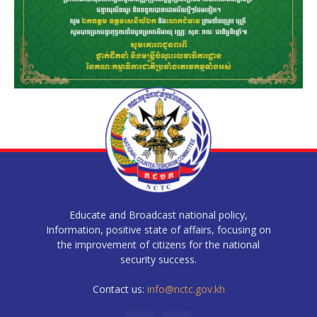
Educate and Broadcast national policy,
Information, positive state of affairs, focusing on
the improvement of citizens for the national
security success.
Contact us:
info@nctc.gov.kh