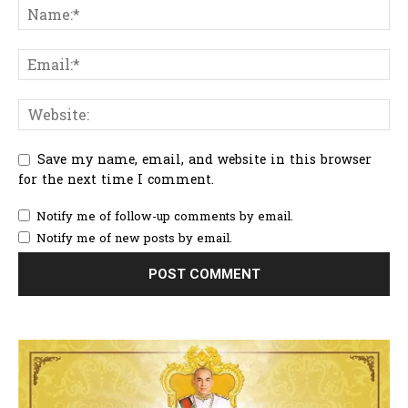
Save my name, email, and website in this browser
for the next time I comment.
Notify me of follow-up comments by email.
Notify me of new posts by email.