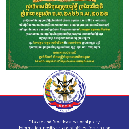
Educate and Broadcast national policy,
Information, positive state of affairs, focusing on