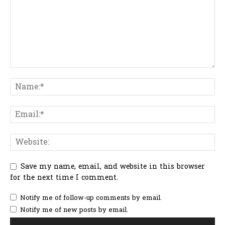
Save my name, email, and website in this browser
for the next time I comment.
Notify me of follow-up comments by email.
Notify me of new posts by email.