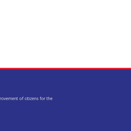
provement of citizens for the