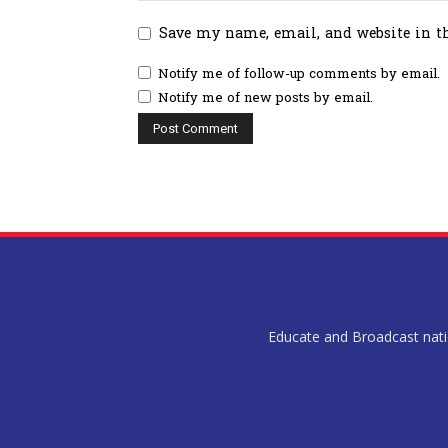
Save my name, email, and website in t
Notify me of follow-up comments by email.
Notify me of new posts by email.
Educate and Broadcast nation