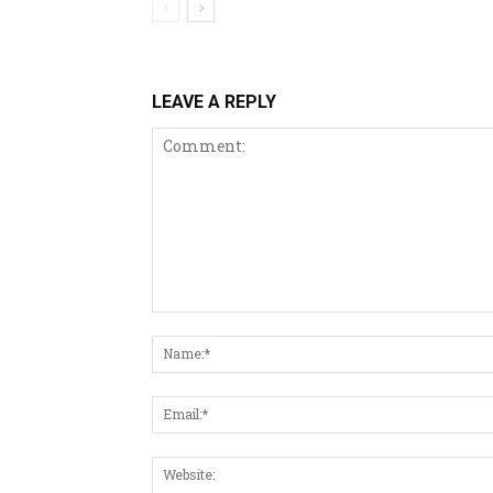
LEAVE A REPLY