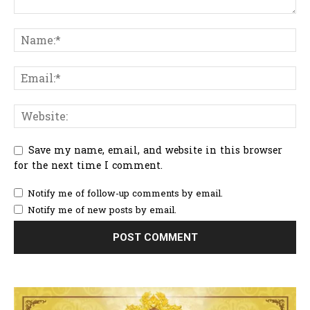
Save my name, email, and website in this browser
for the next time I comment.
Notify me of follow-up comments by email.
Notify me of new posts by email.