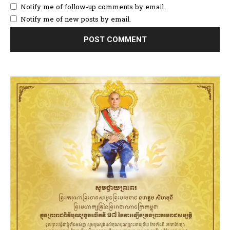
Notify me of follow-up comments by email.
Notify me of new posts by email.