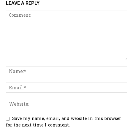
LEAVE A REPLY
Save my name, email, and website in this browser
for the next time I comment.