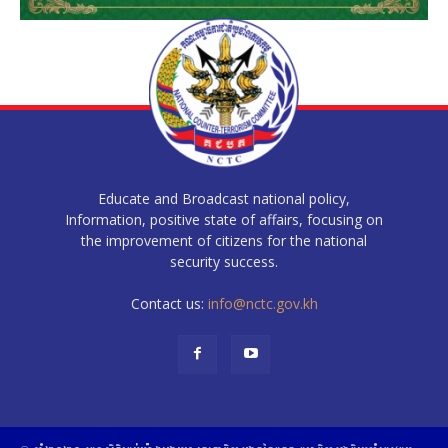
Educate and Broadcast national policy,
Information, positive state of affairs, focusing on
the improvement of citizens for the national
security success.
Contact us:
info@nctc.gov.kh