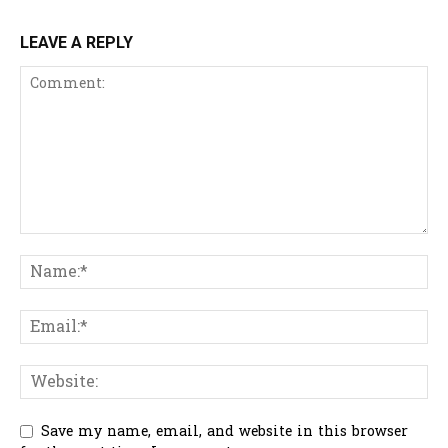
LEAVE A REPLY
Save my name, email, and website in this browser