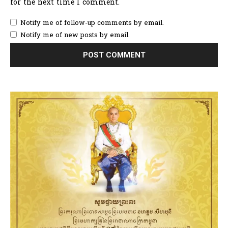
for the next time I comment.
Notify me of follow-up comments by email.
Notify me of new posts by email.