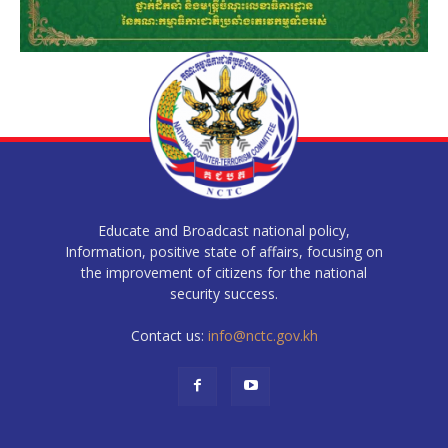
Educate and Broadcast national policy,
Information, positive state of affairs, focusing on
the improvement of citizens for the national
security success.
Contact us:
info@nctc.gov.kh