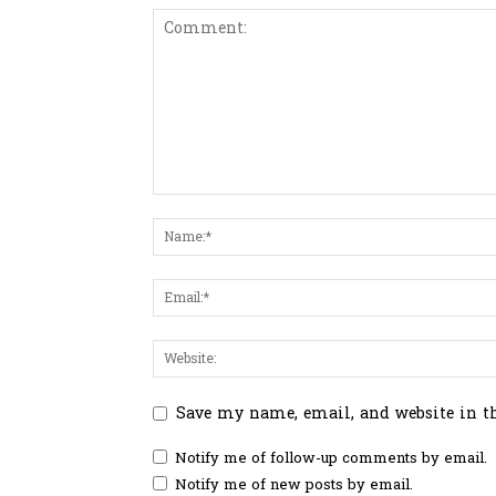
Save my name, email, and website in t
Notify me of follow-up comments by email.
Notify me of new posts by email.