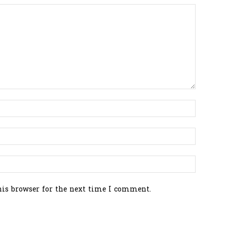
his browser for the next time I comment.