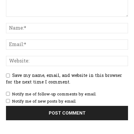
Save my name, email, and website in this browser
for the next time I comment.
Notify me of follow-up comments by email.
Notify me of new posts by email.