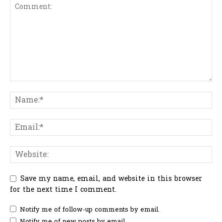
Save my name, email, and website in this browser
for the next time I comment.
Notify me of follow-up comments by email.
Notify me of new posts by email.