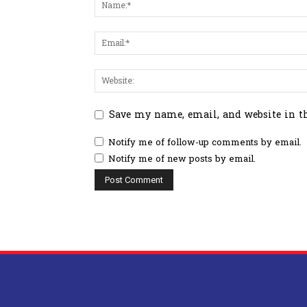
Save my name, email, and website in t
Notify me of follow-up comments by email.
Notify me of new posts by email.