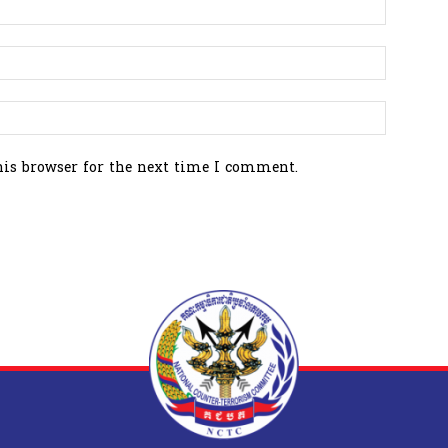
his browser for the next time I comment.