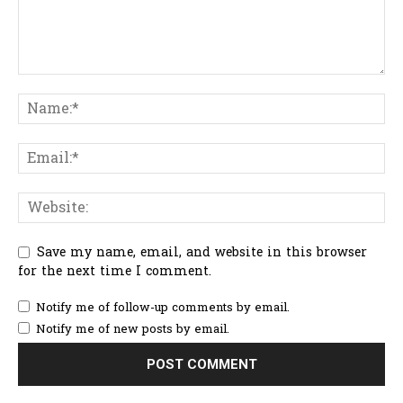
Save my name, email, and website in this browser
for the next time I comment.
Notify me of follow-up comments by email.
Notify me of new posts by email.