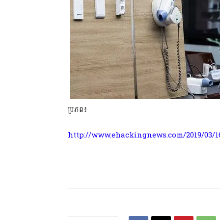
ប្រភព៖
http://www.ehackingnews.com/2019/03/16