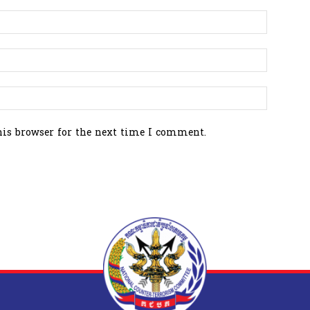
his browser for the next time I comment.