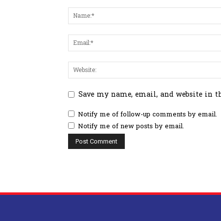
Save my name, email, and website in t
Notify me of follow-up comments by email.
Notify me of new posts by email.