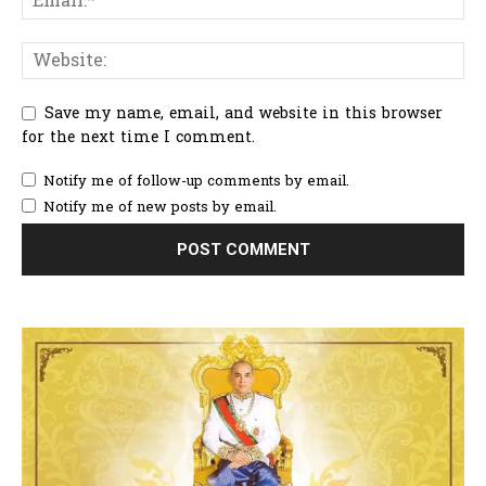
Save my name, email, and website in this browser
for the next time I comment.
Notify me of follow-up comments by email.
Notify me of new posts by email.