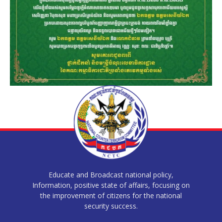
Educate and Broadcast national policy,
Information, positive state of affairs, focusing on
the improvement of citizens for the national
security success.