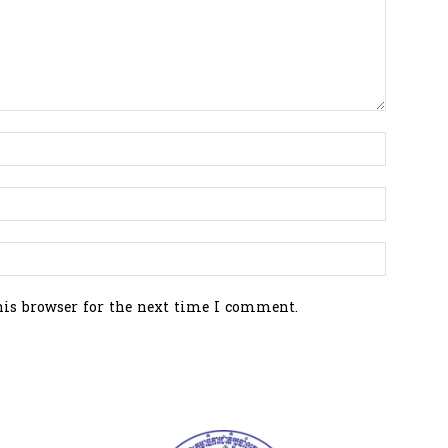
his browser for the next time I comment.