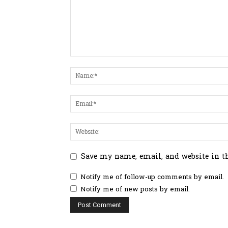
Save my name, email, and website in t
Notify me of follow-up comments by email.
Notify me of new posts by email.