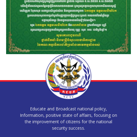
Educate and Broadcast national policy,
Information, positive state of affairs, focusing on
the improvement of citizens for the national
security success.