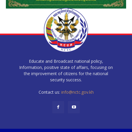
Educate and Broadcast national policy,
Information, positive state of affairs, focusing on
the improvement of citizens for the national
security success.
Contact us:
info@nctc.gov.kh