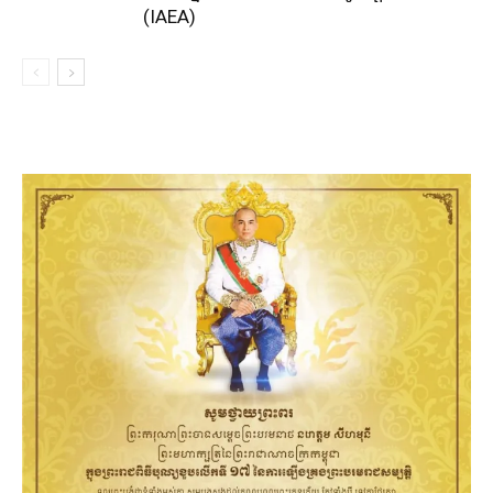
(IAEA)