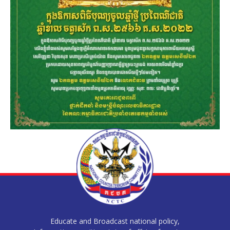
Educate and Broadcast national policy,