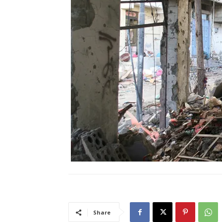
Share