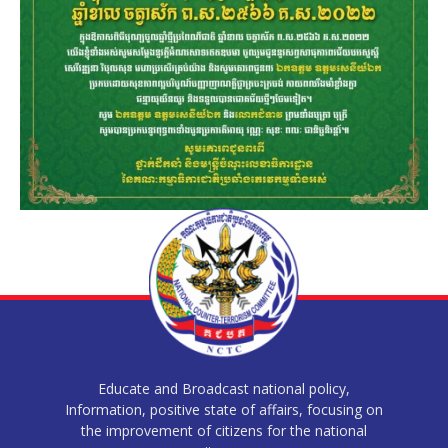
Educate and Broadcast national policy,
Information, positive state of affairs, focusing on
the improvement of citizens for the national