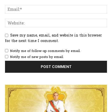
Save my name, email, and website in this browser
for the next time I comment.
Notify me of follow-up comments by email.
Notify me of new posts by email.