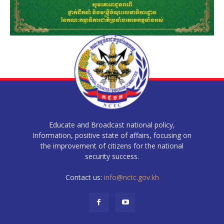
Educate and Broadcast national policy,
Information, positive state of affairs, focusing on
the improvement of citizens for the national
security success.
Contact us:
info@nctc.gov.kh