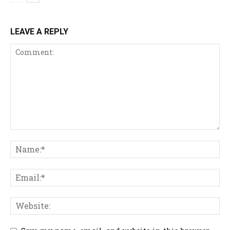
LEAVE A REPLY