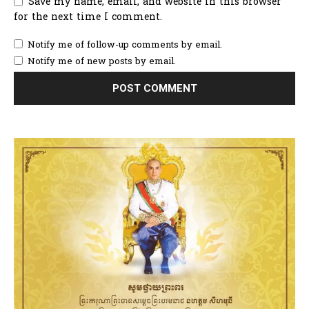
Save my name, email, and website in this browser
for the next time I comment.
Notify me of follow-up comments by email.
Notify me of new posts by email.