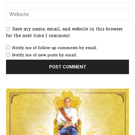
Save my name, email, and website in this browser
for the next time I comment.
Notify me of follow-up comments by email.
Notify me of new posts by email.