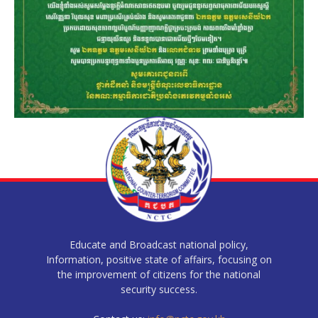
Educate and Broadcast national policy,
Information, positive state of affairs, focusing on
the improvement of citizens for the national
security success.