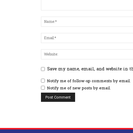
Save my name, email, and website in t
Notify me of follow-up comments by email.
Notify me of new posts by email.