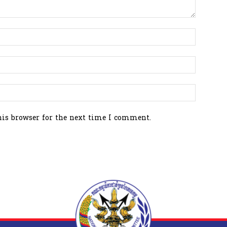
his browser for the next time I comment.