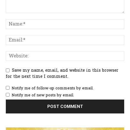
Save my name, email, and website in this browser
for the next time I comment.
Notify me of follow-up comments by email.
Notify me of new posts by email.