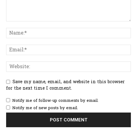
Save my name, email, and website in this browser
for the next time I comment.
Notify me of follow-up comments by email.
Notify me of new posts by email.