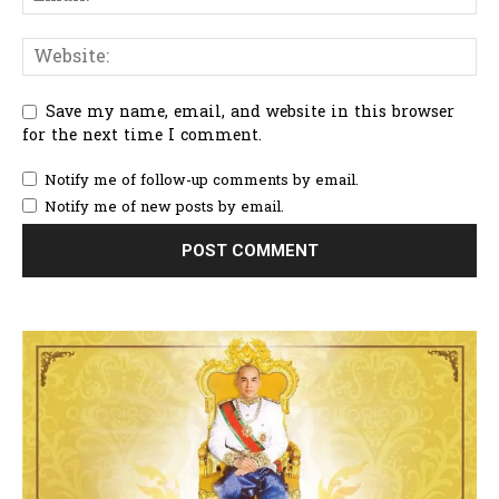
Save my name, email, and website in this browser
for the next time I comment.
Notify me of follow-up comments by email.
Notify me of new posts by email.