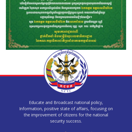
Educate and Broadcast national policy,
Information, positive state of affairs, focusing on
the improvement of citizens for the national
security success.