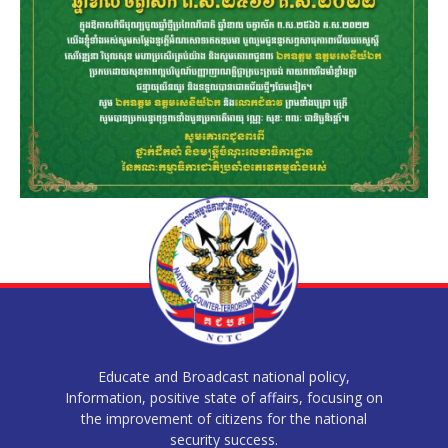
Educate and Broadcast national policy,
Information, positive state of affairs, focusing on
the improvement of citizens for the national
security success.