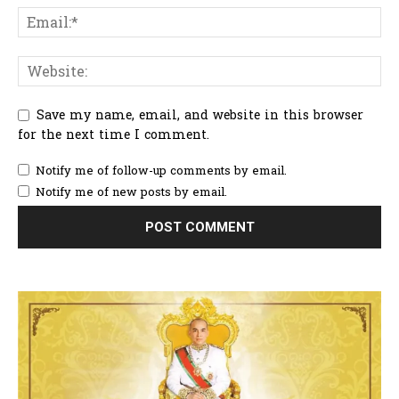
Save my name, email, and website in this browser
for the next time I comment.
Notify me of follow-up comments by email.
Notify me of new posts by email.