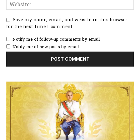
Save my name, email, and website in this browser
for the next time I comment.
Notify me of follow-up comments by email.
Notify me of new posts by email.