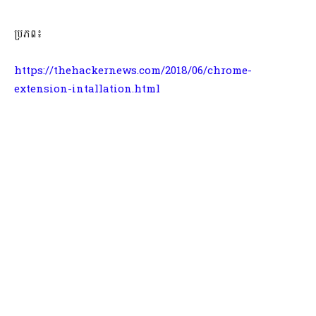
ប្រភព៖
https://thehackernews.com/2018/06/chrome-
extension-intallation.html