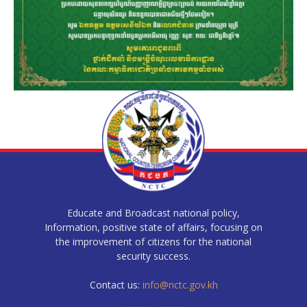
Educate and Broadcast national policy,
Information, positive state of affairs, focusing on
the improvement of citizens for the national
security success.
Contact us:
info@nctc.gov.kh