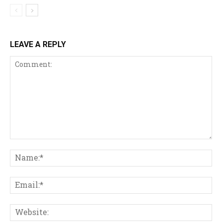
LEAVE A REPLY