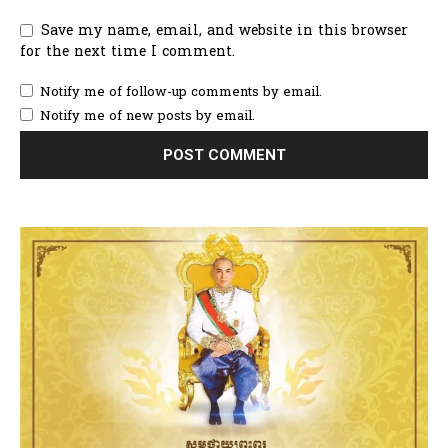
Save my name, email, and website in this browser
for the next time I comment.
Notify me of follow-up comments by email.
Notify me of new posts by email.