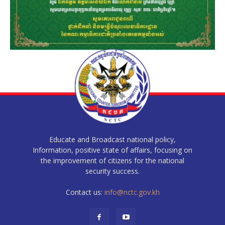
Educate and Broadcast national policy,
Information, positive state of affairs, focusing on
the improvement of citizens for the national
security success.
Contact us:
info@nctc.gov.kh