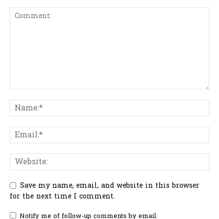
Save my name, email, and website in this browser
for the next time I comment.
Notify me of follow-up comments by email.