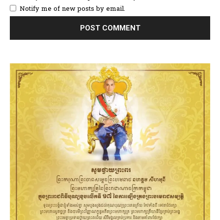
Notify me of new posts by email.