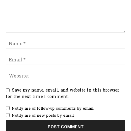
Save my name, email, and website in this browser
for the next time I comment.
Notify me of follow-up comments by email.
Notify me of new posts by email.