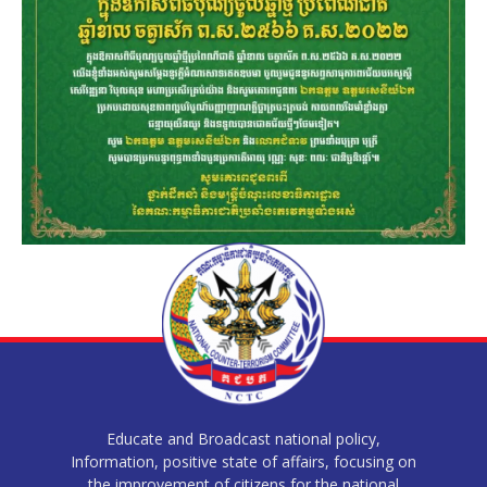
Educate and Broadcast national policy,
Information, positive state of affairs, focusing on
the improvement of citizens for the national