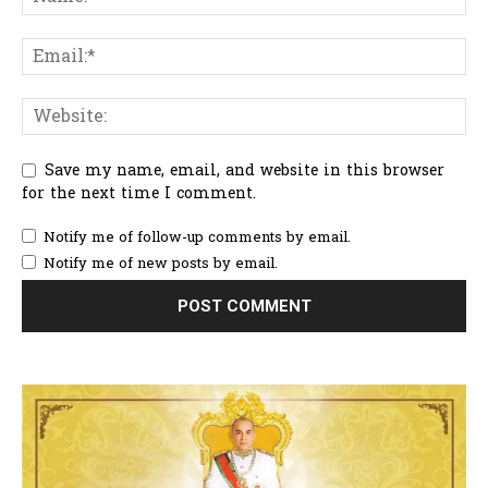
Save my name, email, and website in this browser
for the next time I comment.
Notify me of follow-up comments by email.
Notify me of new posts by email.