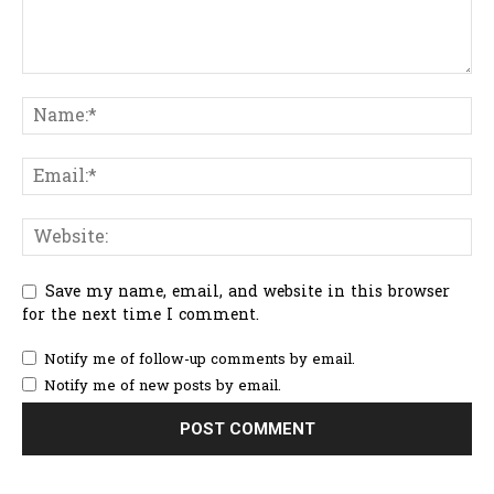
Save my name, email, and website in this browser
for the next time I comment.
Notify me of follow-up comments by email.
Notify me of new posts by email.