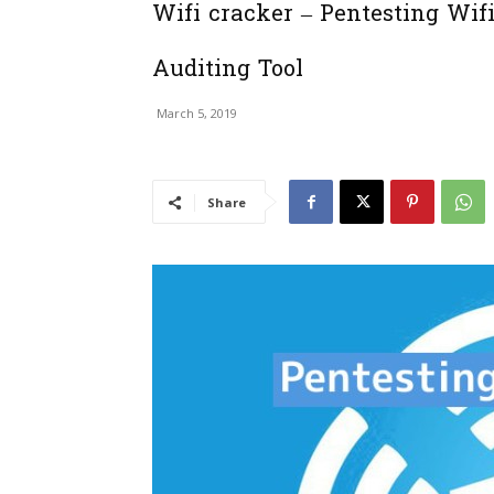
Wifi cracker – Pentesting Wif
Auditing Tool
March 5, 2019
Share