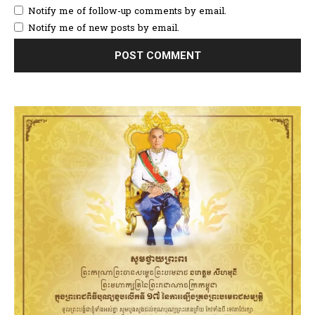
Notify me of follow-up comments by email.
Notify me of new posts by email.