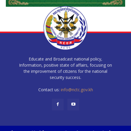
Educate and Broadcast national policy,
Information, positive state of affairs, focusing on
the improvement of citizens for the national
security success.
Contact us:
info@nctc.gov.kh