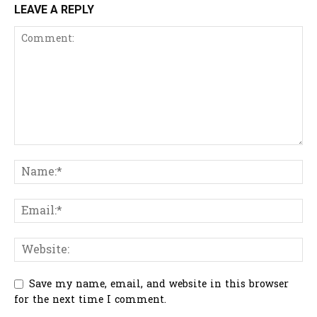
LEAVE A REPLY
Save my name, email, and website in this browser
for the next time I comment.