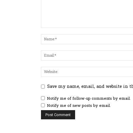
Save my name, email, and website in t
Notify me of follow-up comments by email.
Notify me of new posts by email.