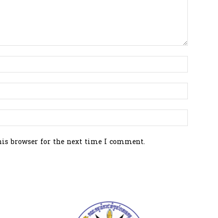
his browser for the next time I comment.