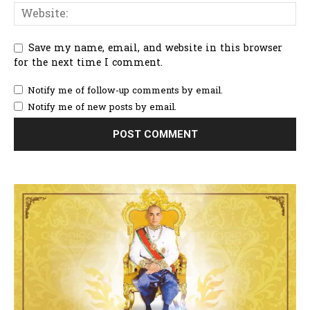
Save my name, email, and website in this browser
for the next time I comment.
Notify me of follow-up comments by email.
Notify me of new posts by email.