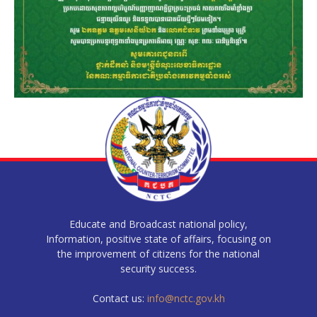
Educate and Broadcast national policy,
Information, positive state of affairs, focusing on
the improvement of citizens for the national
security success.
Contact us:
info@nctc.gov.kh