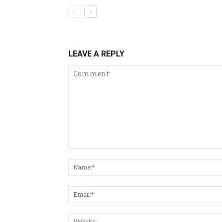
LEAVE A REPLY