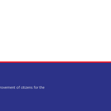
provement of citizens for the