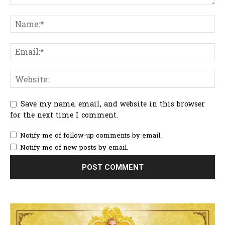
Save my name, email, and website in this browser
for the next time I comment.
Notify me of follow-up comments by email.
Notify me of new posts by email.