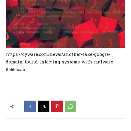
https://cyware.com/news/another-fake-google-
domain-found-infecting-systems-with-malware-
8e666cab