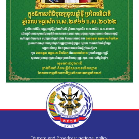
Educate and Broadcast national policy,