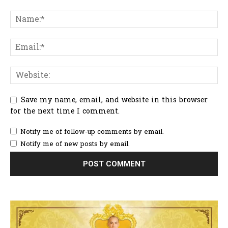
Save my name, email, and website in this browser
for the next time I comment.
Notify me of follow-up comments by email.
Notify me of new posts by email.