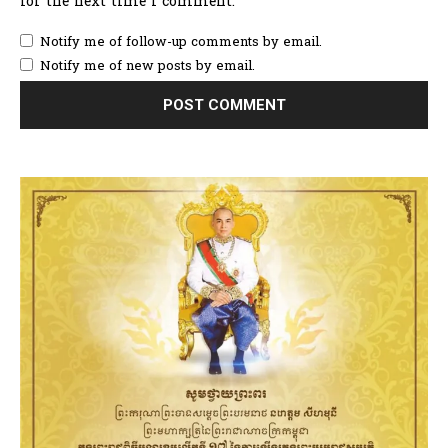
for the next time I comment.
Notify me of follow-up comments by email.
Notify me of new posts by email.