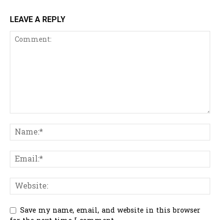
LEAVE A REPLY
Save my name, email, and website in this browser