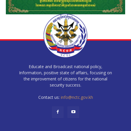
Educate and Broadcast national policy,
Information, positive state of affairs, focusing on
the improvement of citizens for the national
security success.
Contact us:
info@nctc.gov.kh