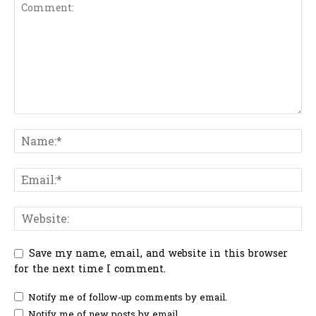
Save my name, email, and website in this browser
for the next time I comment.
Notify me of follow-up comments by email.
Notify me of new posts by email.